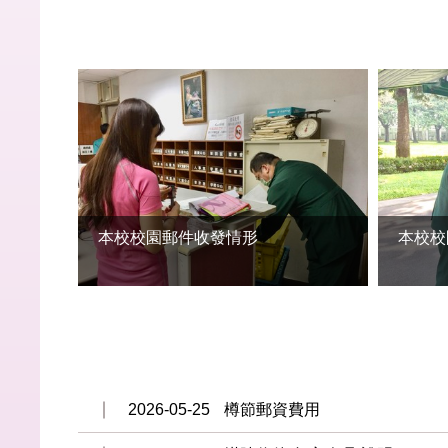
本校校園郵件收發情形
本校校
2026-05-25
樽節郵資費用