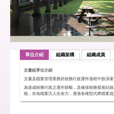
單位介紹
組織架構
組織成員
文書組單位介紹
文書及檔案管理業務於校務行政運作過程中扮演著
為達成校務行政之運作順暢，及確保校務發展紀錄
能，亦為檔案注入生命力，透過各種型式將檔案資