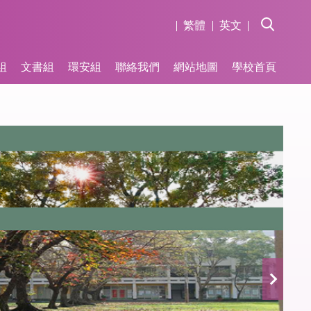
繁體
英文
組
文書組
環安組
聯絡我們
網站地圖
學校首頁