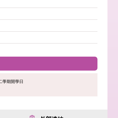
第二學期開學日