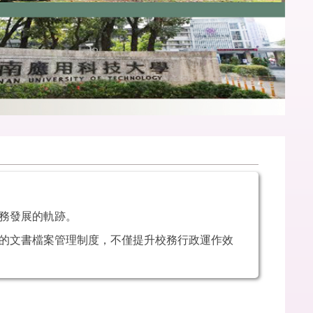
務發展的軌跡。
的文書檔案管理制度，不僅提升校務行政運作效