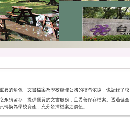
重要的角色，文書檔案為學校處理公務的稽憑依據，也記錄了校
之永續留存，提供優質的文書服務，且妥善保存檔案。透過健全
訊轉換為學校資產，充分發揮檔案之價值。